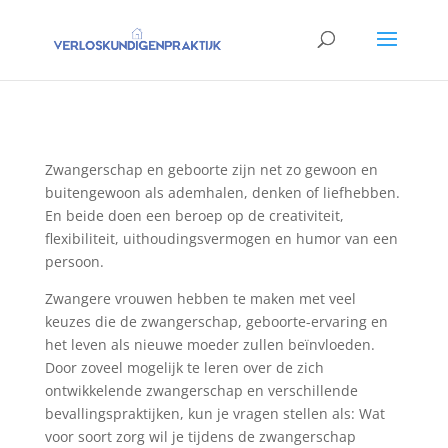
Zwangerschap en geboorte zijn net zo gewoon en
buitengewoon als ademhalen, denken of liefhebben.
En beide doen een beroep op de creativiteit,
flexibiliteit, uithoudingsvermogen en humor van een
persoon.
Zwangere vrouwen hebben te maken met veel
keuzes die de zwangerschap, geboorte-ervaring en
het leven als nieuwe moeder zullen beïnvloeden.
Door zoveel mogelijk te leren over de zich
ontwikkelende zwangerschap en verschillende
bevallingspraktijken, kun je vragen stellen als: Wat
voor soort zorg wil je tijdens de zwangerschap