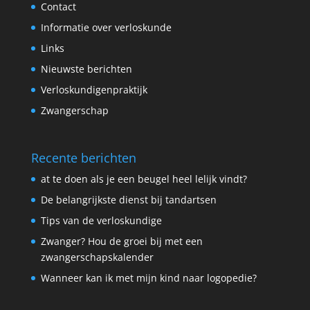
Contact
Informatie over verloskunde
Links
Nieuwste berichten
Verloskundigenpraktijk
Zwangerschap
Recente berichten
at te doen als je een beugel heel lelijk vindt?
De belangrijkste dienst bij tandartsen
Tips van de verloskundige
Zwanger? Hou de groei bij met een
zwangerschapskalender
Wanneer kan ik met mijn kind naar logopedie?