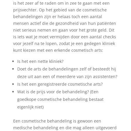
is het zeer af te raden om in zee te gaan met een
prijsvechter. Op het gebied van de cosmetische
behandelingen zijn er helaas toch een aantal
mensen actief die de gezondheid van hun patiënten
niet serieus nemen en gaan voor het grote geld. Dit
is iets wat je moet vermijden door een aantal checks
voor jezelf na te lopen, zodat je een gedegen kliniek
kunt kiezen met een erkende cosmetisch arts:
Is het een nette kliniek?
Doet de arts de behandelingen zelf of besteedt hij
deze uit aan een of meerdere van zijn assistenten?
Is het een geregistreerde cosmetische arts?
Wat is de prijs voor de behandeling? (Een
goedkope cosmetische behandeling bestaat
eigenlijk niet)
Een cosmetische behandeling is gewoon een
medische behandeling en die mag alleen uitgevoerd