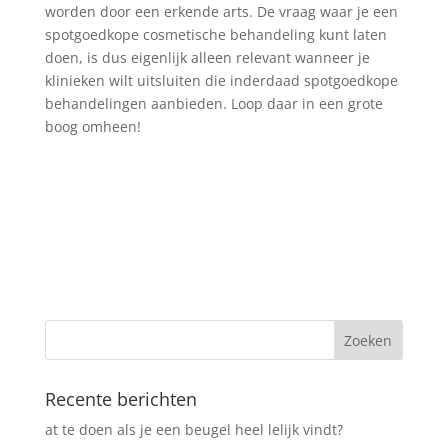
worden door een erkende arts. De vraag waar je een
spotgoedkope cosmetische behandeling kunt laten
doen, is dus eigenlijk alleen relevant wanneer je
klinieken wilt uitsluiten die inderdaad spotgoedkope
behandelingen aanbieden. Loop daar in een grote
boog omheen!
Recente berichten
at te doen als je een beugel heel lelijk vindt?