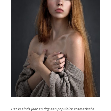
Het is sinds jaar en dag een populaire cosmetische