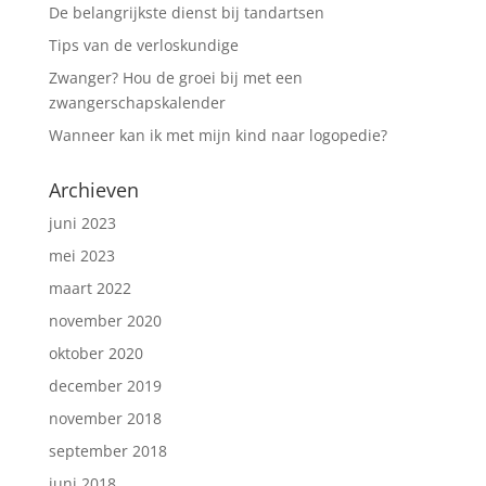
De belangrijkste dienst bij tandartsen
Tips van de verloskundige
Zwanger? Hou de groei bij met een
zwangerschapskalender
Wanneer kan ik met mijn kind naar logopedie?
Archieven
juni 2023
mei 2023
maart 2022
november 2020
oktober 2020
december 2019
november 2018
september 2018
juni 2018