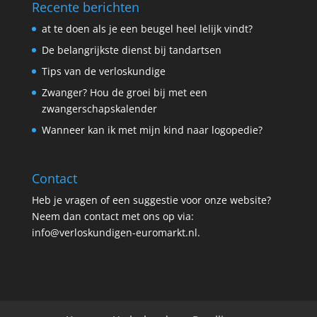
Recente berichten
at te doen als je een beugel heel lelijk vindt?
De belangrijkste dienst bij tandartsen
Tips van de verloskundige
Zwanger? Hou de groei bij met een
zwangerschapskalender
Wanneer kan ik met mijn kind naar logopedie?
Contact
Heb je vragen of een suggestie voor onze website?
Neem dan contact met ons op via:
info@verloskundigen-euromarkt.nl.