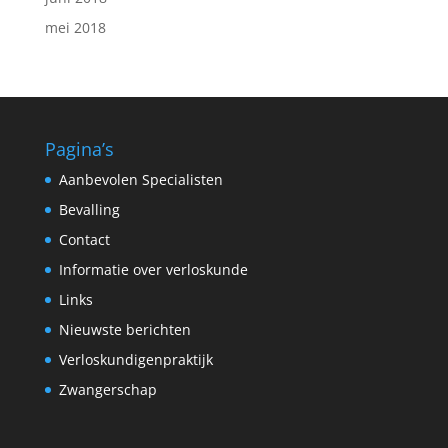
mei 2018
Pagina’s
Aanbevolen Specialisten
Bevalling
Contact
Informatie over verloskunde
Links
Nieuwste berichten
Verloskundigenpraktijk
Zwangerschap